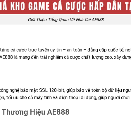
Giới Thiệu Tổng Quan Về Nhà Cái AE888
ảng cá cược trực tuyến uy tín – an toàn – đẳng cấp quốc tế, nơi 
AE888 là mang đến trải nghiệm cá cược chất lượng cao, xây dựn
ông nghệ bảo mật SSL 128-bit, giúp bảo vệ toàn bộ dữ liệu người 
n, tối ưu cho cả máy tính và điện thoại di động, giúp người chơi 
n Thương Hiệu AE888