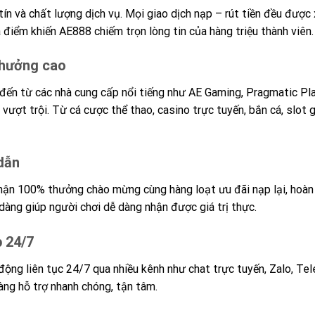
n và chất lượng dịch vụ. Mọi giao dịch nạp – rút tiền đều được 
là điểm khiến AE888 chiếm trọn lòng tin của hàng triệu thành viên.
 thưởng cao
 đến từ các nhà cung cấp nổi tiếng như AE Gaming, Pragmatic Pla
 vượt trội. Từ cá cược thể thao, casino trực tuyến, bắn cá, sl
dẫn
hận 100% thưởng chào mừng cùng hàng loạt ưu đãi nạp lại, hoàn c
dàng giúp người chơi dễ dàng nhận được giá trị thực.
 24/7
ng liên tục 24/7 qua nhiều kênh như chat trực tuyến, Zalo, Tel
àng hỗ trợ nhanh chóng, tận tâm.