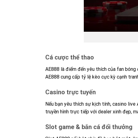
Cá cược thể thao
AE888 là điểm đến yêu thích của fan bóng
AE888 cung cấp tỷ lệ kèo cực kỳ cạnh tranh
Casino trực tuyến
Nếu bạn yêu thích sự kịch tính, casino live
truyền hình trực tiếp với dealer xinh đẹp, 
Slot game & bắn cá đổi thưởng