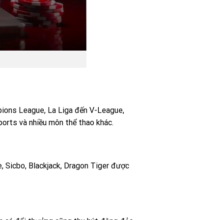
pions League, La Liga đến V-League,
ports và nhiều môn thể thao khác.
e, Sicbo, Blackjack, Dragon Tiger được