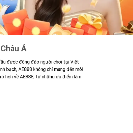
 Châu Á
đầu được đông đảo người chơi tại Việt
minh bạch, AE888 không chỉ mang đến môi
ểu rõ hơn về AE888, từ những ưu điểm làm