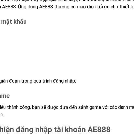
 AE888. Ứng dụng AE888 thường có giao diện tối ưu cho thiết bị
à mật khẩu
gián đoạn trong quá trình đăng nhập.
game
 Nếu thành công, bạn sẽ được đưa đến sảnh game với các danh mụ
i.
 hiện đăng nhập tài khoản AE888