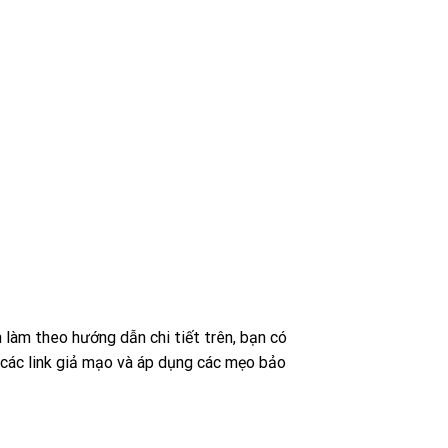
 làm theo hướng dẫn chi tiết trên, bạn có
i các link giả mạo và áp dụng các mẹo bảo