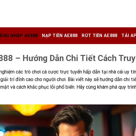
ĂNG NHẬP AE888
NẠP TIỀN AE888
RÚT TIỀN AE888
TẢI A
88 – Hướng Dẫn Chi Tiết Cách Truy
hiệm các trò chơi cá cược trực tuyến hấp dẫn tại nhà cái uy tín 
iải trí đỉnh cao cho người chơi. Bài viết này sẽ hướng dẫn chi 
 mật và cách khắc phục lỗi phổ biến. Hãy cùng khám phá quy trì