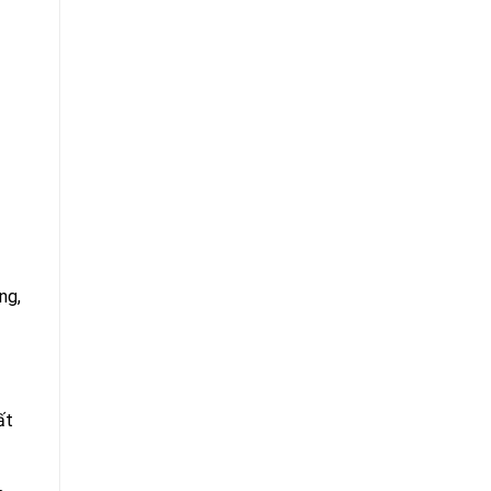
ng,
ất