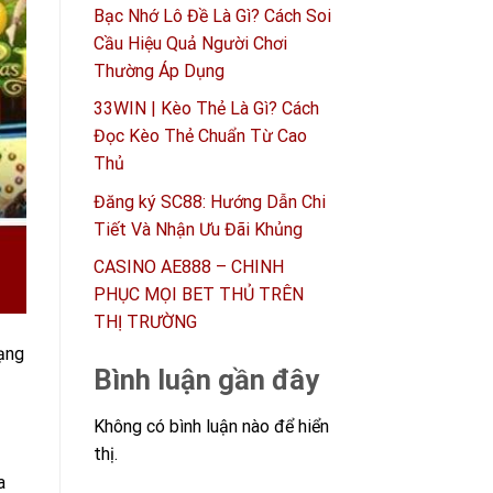
Bạc Nhớ Lô Đề Là Gì? Cách Soi
Cầu Hiệu Quả Người Chơi
Thường Áp Dụng
33WIN | Kèo Thẻ Là Gì? Cách
Đọc Kèo Thẻ Chuẩn Từ Cao
Thủ
Đăng ký SC88: Hướng Dẫn Chi
Tiết Và Nhận Ưu Đãi Khủng
CASINO AE888 – CHINH
PHỤC MỌI BET THỦ TRÊN
THỊ TRƯỜNG
dạng
Bình luận gần đây
Không có bình luận nào để hiển
thị.
a