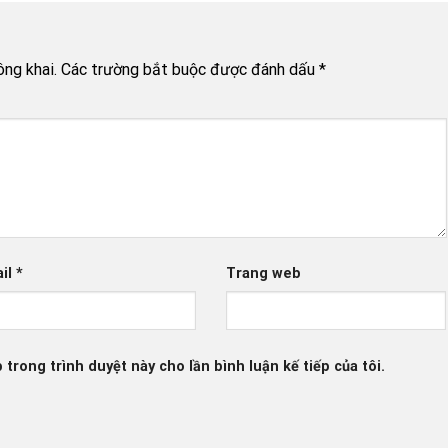
ông khai.
Các trường bắt buộc được đánh dấu
*
il
*
Trang web
 trong trình duyệt này cho lần bình luận kế tiếp của tôi.