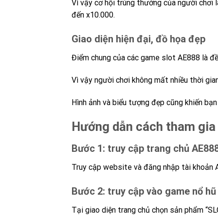
Vì vậy cơ hội trúng thưởng của người chơi 
đến x10.000.
Giao diện hiện đại, đồ họa đẹp
Điểm chung của các game slot AE888 là đề
Vì vậy người chơi không mất nhiều thời gia
Hình ảnh và biểu tượng đẹp cũng khiến bạn c
Hướng dẫn cách tham gia
Bước 1: truy cập trang chủ AE88
Truy cập website và đăng nhập tài khoản 
Bước 2: truy cập vào game nổ hũ
Tại giao diện trang chủ chọn sản phẩm “S