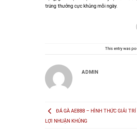
trúng thưởng cực khủng mỗi ngày.
This entry was po
ADMIN
ĐÁ GÀ AE888 – HÌNH THỨC GIẢI TR
LỢI NHUẬN KHỦNG