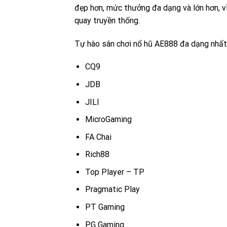
đẹp hơn, mức thưởng đa dạng và lớn hơn, v
quay truyền thống.
Tự hào sân chơi nổ hũ AE888 đa dạng nhất 
CQ9
JDB
JILI
MicroGaming
FA Chai
Rich88
Top Player – TP
Pragmatic Play
PT Gaming
PG Gaming