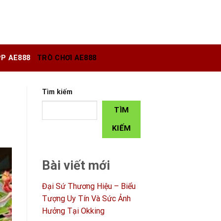
PP AE888
TRÒ CHƠI AE888
Tìm kiếm
TÌM
KIẾM
Bài viết mới
Đại Sứ Thương Hiệu – Biểu
Tượng Uy Tín Và Sức Ảnh
Hưởng Tại Okking